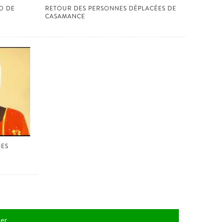
O DE
RETOUR DES PERSONNES DÉPLACÉES DE
CASAMANCE
DES
er