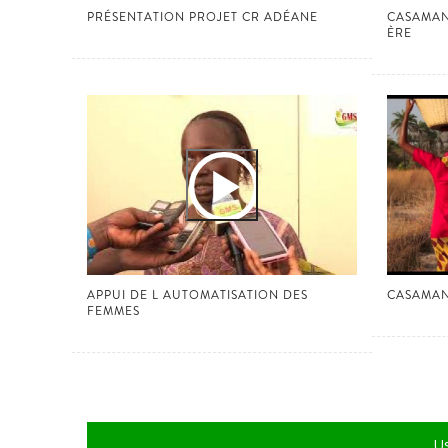
PRÉSENTATION PROJET CR ADÉANE
CASAMAN
ÈRE
APPUI DE L AUTOMATISATION DES
CASAMA
FEMMES
Us